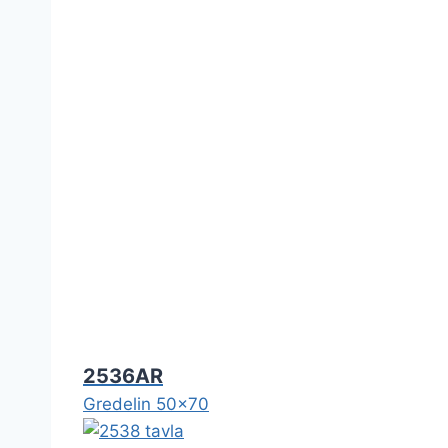
2536AR
Gredelin 50x70