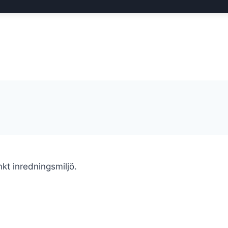
nkt inredningsmiljö.