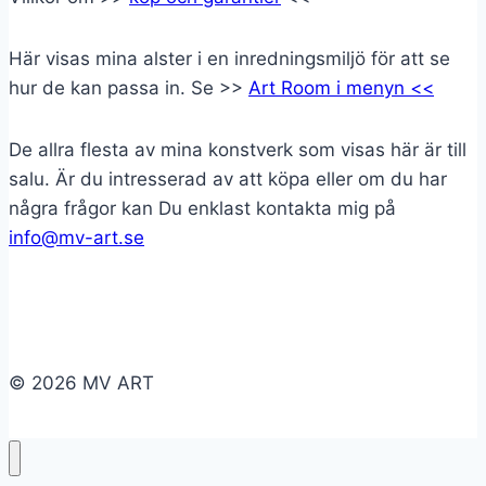
Här visas mina alster i en inredningsmiljö för att se
hur de kan passa in. Se >>
Art Room i menyn <<
De allra flesta av mina konstverk som visas här är till
salu. Är du intresserad av att köpa eller om du har
några frågor kan Du enklast kontakta mig på
info@mv-art.se
© 2026 MV ART