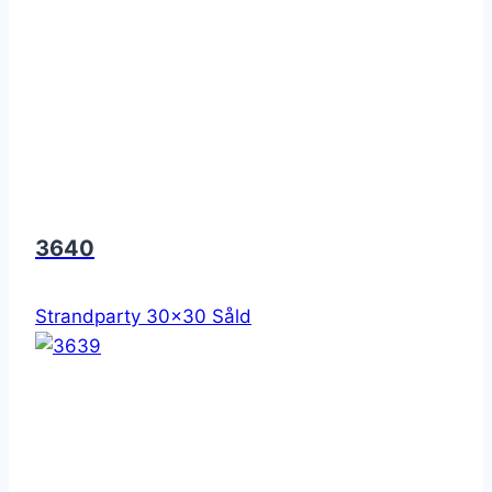
3640
Strandparty 30x30 Såld