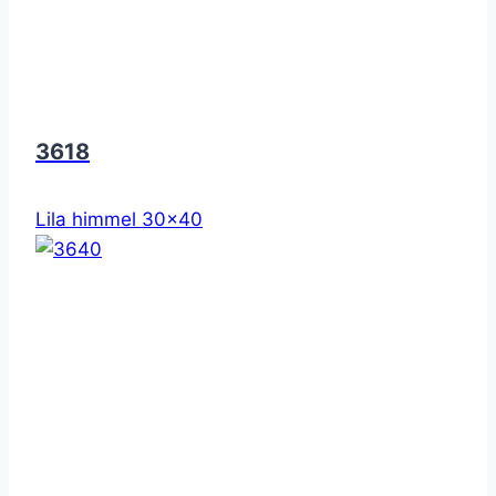
3618
Lila himmel 30x40