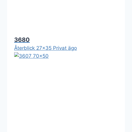
3680
Återblick 27x35 Privat ägo