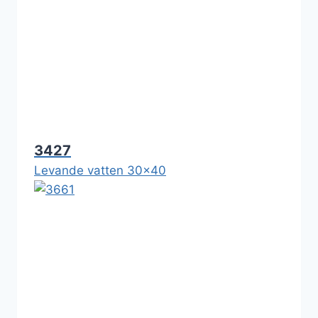
3427
Levande vatten 30x40