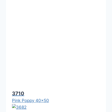
3710
Pink Poppy 40x50