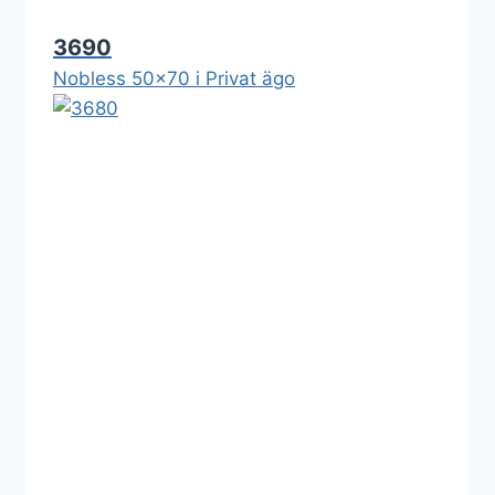
3690
Nobless 50x70 i Privat ägo