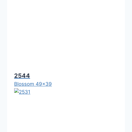
2544
Blossom 49x39