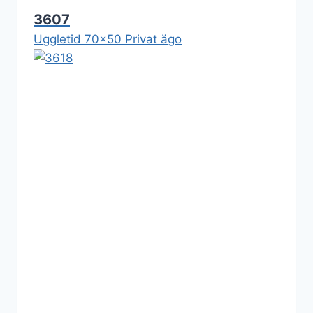
3607
Uggletid 70x50 Privat ägo