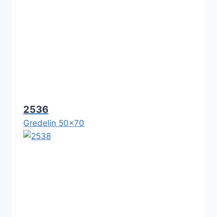
2536
Gredelin 50x70